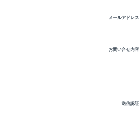
メールアドレ
お問い合せ内
送信認