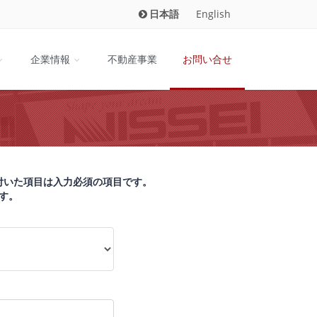
日本語
English
企業情報
不動産事業
お問い合せ
付いた項目は入力必須の項目です。
す。