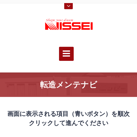
転造メンテナビ
画面に表示される項目（青いボタン）を順次
クリックして進んでください